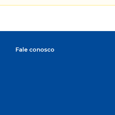
Fale conosco