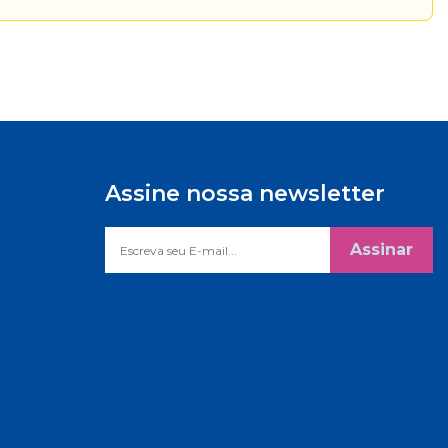
Assine nossa newsletter
Assinar