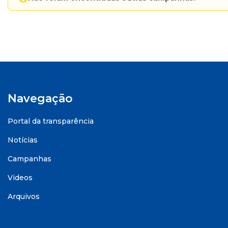
Navegação
Portal da transparência
Notícias
Campanhas
Videos
Arquivos