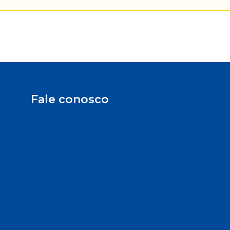
Fale conosco