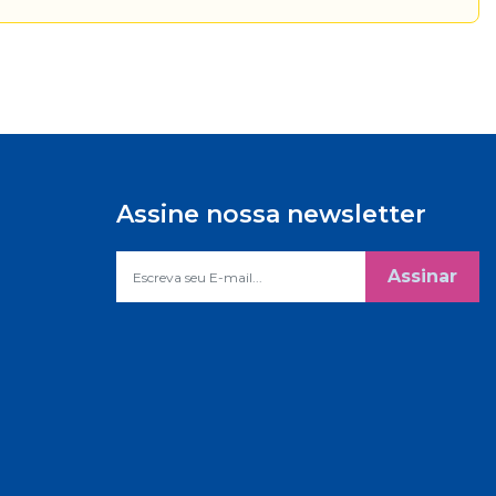
Assine nossa newsletter
Assinar