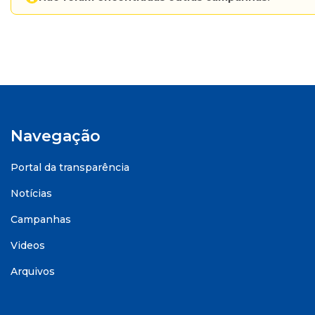
Navegação
Portal da transparência
Notícias
Campanhas
Videos
Arquivos