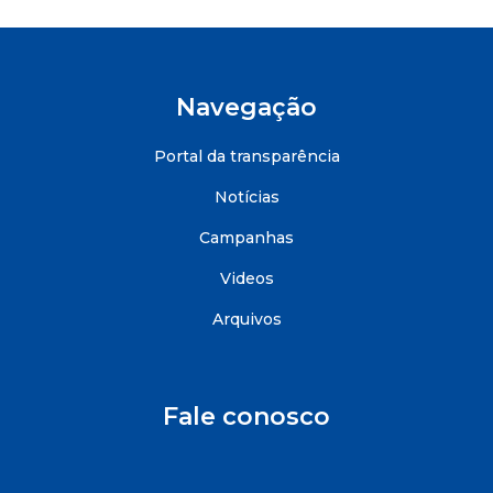
Navegação
Portal da transparência
Notícias
Campanhas
Videos
Arquivos
Fale conosco