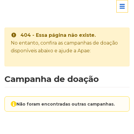
404 - Essa página não existe.
No entanto, confira as campanhas de doação
disponíveis abaixo e ajude a Apae:
Campanha de doação
Não foram encontradas outras campanhas.