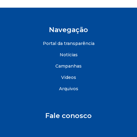
Navegação
Portal da transparência
Notícias
Campanhas
Videos
Arquivos
Fale conosco