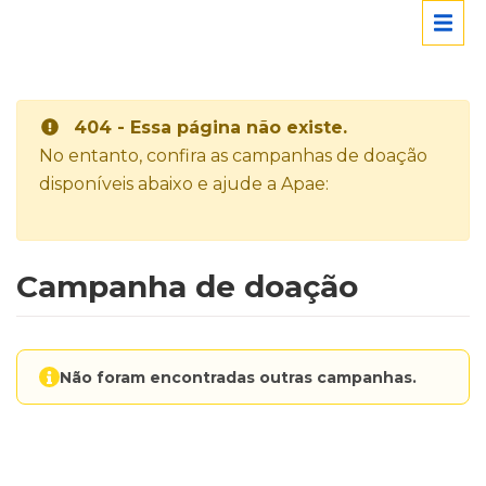
404 - Essa página não existe.
No entanto, confira as campanhas de doação
disponíveis abaixo e ajude a Apae:
Campanha de doação
Não foram encontradas outras campanhas.