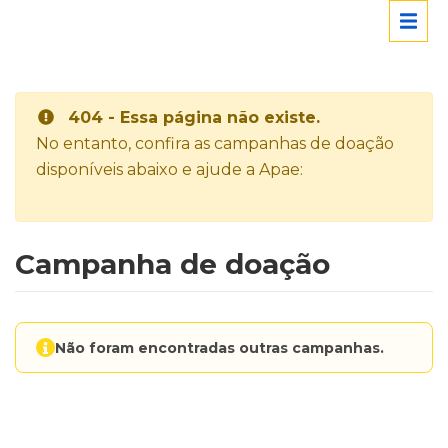
404 - Essa página não existe.
No entanto, confira as campanhas de doação
disponíveis abaixo e ajude a Apae:
Campanha de doação
Não foram encontradas outras campanhas.