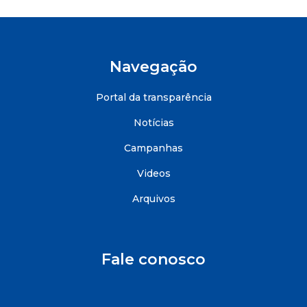
Navegação
Portal da transparência
Notícias
Campanhas
Videos
Arquivos
Fale conosco