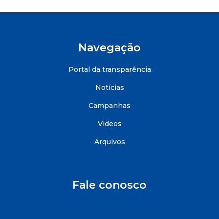
Navegação
Portal da transparência
Notícias
Campanhas
Videos
Arquivos
Fale conosco