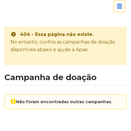
404 - Essa página não existe.
No entanto, confira as campanhas de doação
disponíveis abaixo e ajude a Apae:
Campanha de doação
Não foram encontradas outras campanhas.