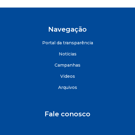
Navegação
Portal da transparência
Notícias
Campanhas
Videos
Arquivos
Fale conosco