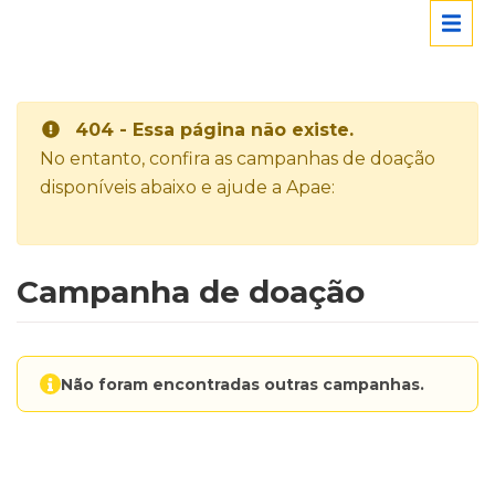
404 - Essa página não existe.
No entanto, confira as campanhas de doação
disponíveis abaixo e ajude a Apae:
Campanha de doação
Não foram encontradas outras campanhas.