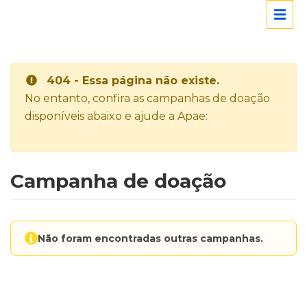
404 - Essa página não existe.
No entanto, confira as campanhas de doação
disponíveis abaixo e ajude a Apae:
Campanha de doação
Não foram encontradas outras campanhas.