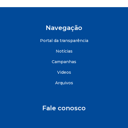
Navegação
Portal da transparência
Notícias
Campanhas
Videos
Arquivos
Fale conosco