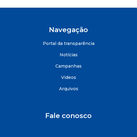
Navegação
Portal da transparência
Notícias
Campanhas
Videos
Arquivos
Fale conosco