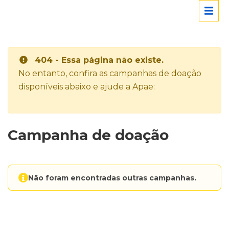
404 - Essa página não existe.
No entanto, confira as campanhas de doação
disponíveis abaixo e ajude a Apae:
Campanha de doação
Não foram encontradas outras campanhas.