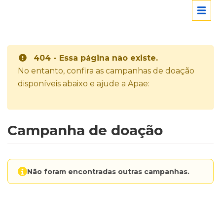
404 - Essa página não existe.
No entanto, confira as campanhas de doação
disponíveis abaixo e ajude a Apae:
Campanha de doação
Não foram encontradas outras campanhas.