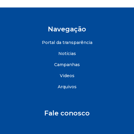
Navegação
Portal da transparência
Notícias
Campanhas
Videos
Arquivos
Fale conosco