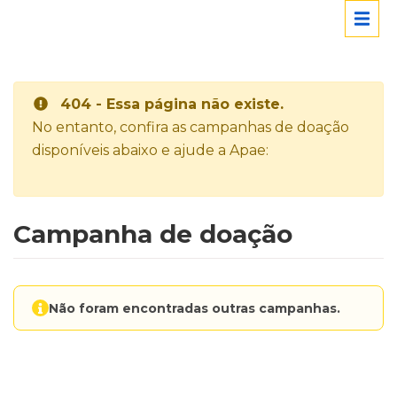
404 - Essa página não existe.
No entanto, confira as campanhas de doação
disponíveis abaixo e ajude a Apae:
Campanha de doação
Não foram encontradas outras campanhas.