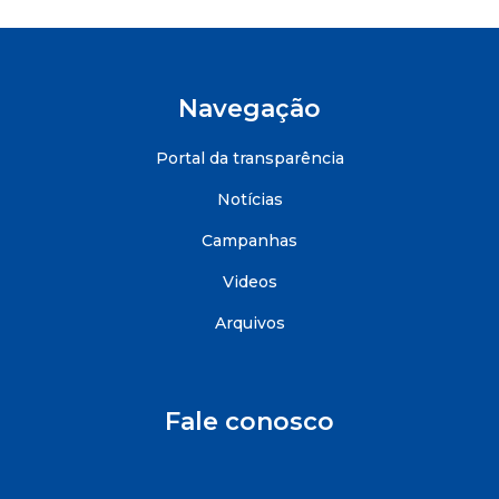
Navegação
Portal da transparência
Notícias
Campanhas
Videos
Arquivos
Fale conosco