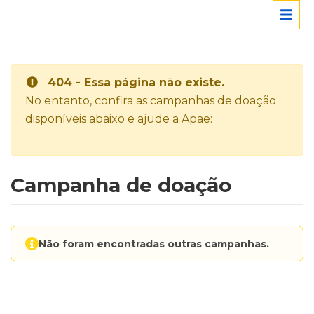
404 - Essa página não existe.
No entanto, confira as campanhas de doação
disponíveis abaixo e ajude a Apae:
Campanha de doação
Não foram encontradas outras campanhas.