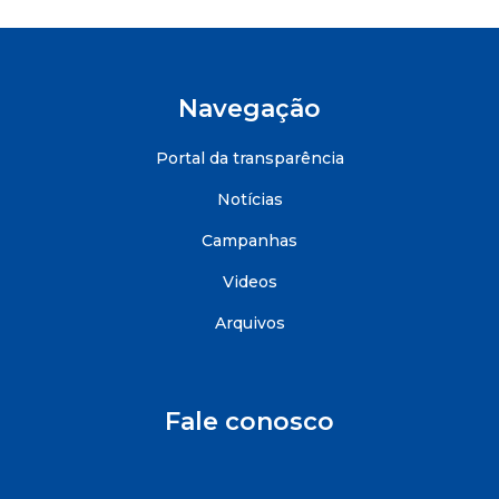
Navegação
Portal da transparência
Notícias
Campanhas
Videos
Arquivos
Fale conosco