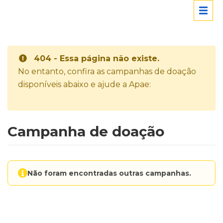
404 - Essa página não existe.
No entanto, confira as campanhas de doação
disponíveis abaixo e ajude a Apae:
Campanha de doação
Não foram encontradas outras campanhas.