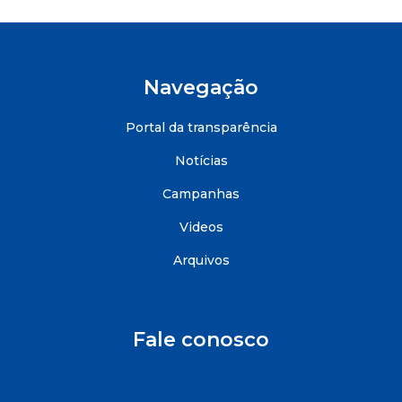
Navegação
Portal da transparência
Notícias
Campanhas
Videos
Arquivos
Fale conosco